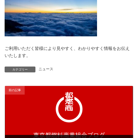
ご利用いただく皆様により見やすく、わかりやすく情報をお伝え
いたします。
ニュース
カテゴリー
前の記事