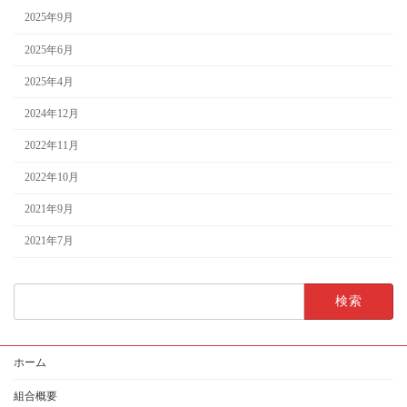
2025年9月
2025年6月
2025年4月
2024年12月
2022年11月
2022年10月
2021年9月
2021年7月
検
索:
ホーム
組合概要