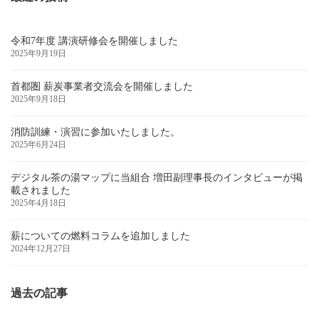
令和7年度 講演研修会を開催しました
2025年9月19日
首都圏 薪炭事業者交流会を開催しました
2025年9月18日
消防訓練・演習に参加いたしました。
2025年6月24日
デジタル茶の湯マップに当組合 増田副理事長のインタビューが掲
載されました
2025年4月18日
薪についての燃料コラムを追加しました
2024年12月27日
過去の記事