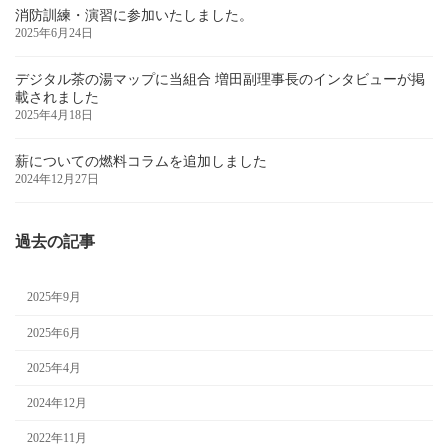
消防訓練・演習に参加いたしました。
2025年6月24日
デジタル茶の湯マップに当組合 増田副理事長のインタビューが掲
載されました
2025年4月18日
薪についての燃料コラムを追加しました
2024年12月27日
過去の記事
2025年9月
2025年6月
2025年4月
2024年12月
2022年11月