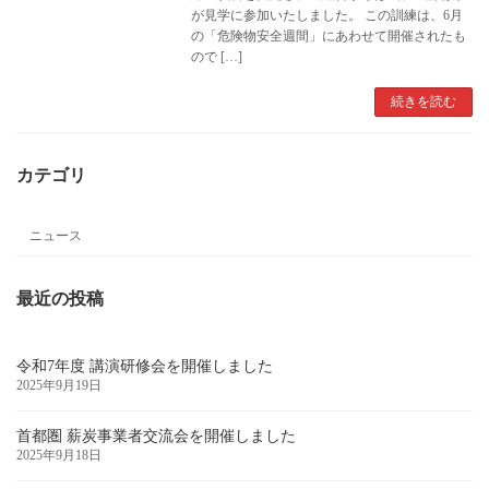
が見学に参加いたしました。 この訓練は、6月
の「危険物安全週間」にあわせて開催されたも
ので […]
続きを読む
カテゴリ
ニュース
最近の投稿
令和7年度 講演研修会を開催しました
2025年9月19日
首都圏 薪炭事業者交流会を開催しました
2025年9月18日