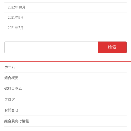
2022年10月
2021年9月
2021年7月
検
索:
ホーム
組合概要
燃料コラム
ブログ
お問合せ
組合員向け情報