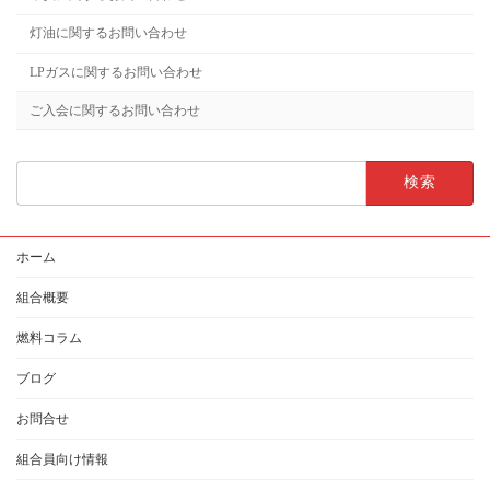
灯油に関するお問い合わせ
LPガスに関するお問い合わせ
ご入会に関するお問い合わせ
検
索:
ホーム
組合概要
燃料コラム
ブログ
お問合せ
組合員向け情報