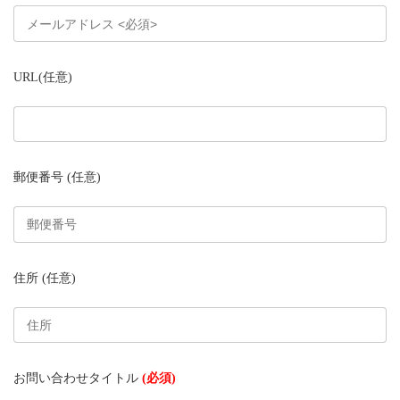
URL
(任意)
郵便番号
(任意)
住所
(任意)
お問い合わせタイトル
(必須)