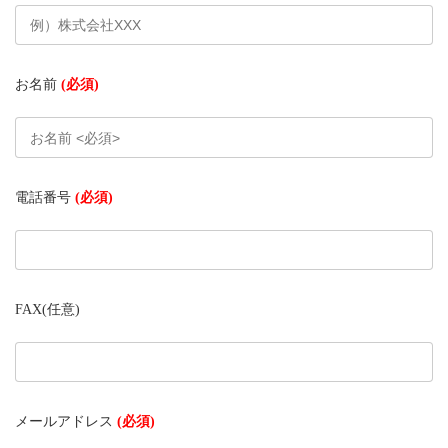
お名前
(必須)
電話番号
(必須)
FAX
(任意)
メールアドレス
(必須)