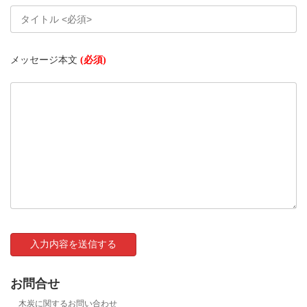
メッセージ本文
(必須)
お問合せ
木炭に関するお問い合わせ