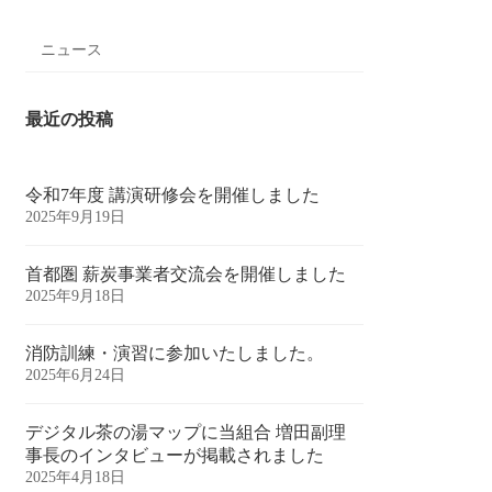
ニュース
最近の投稿
令和7年度 講演研修会を開催しました
2025年9月19日
首都圏 薪炭事業者交流会を開催しました
2025年9月18日
消防訓練・演習に参加いたしました。
2025年6月24日
デジタル茶の湯マップに当組合 増田副理
事長のインタビューが掲載されました
2025年4月18日