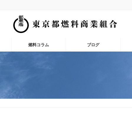
燃料コラム
ブログ