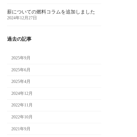
薪についての燃料コラムを追加しました
2024年12月27日
過去の記事
2025年9月
2025年6月
2025年4月
2024年12月
2022年11月
2022年10月
2021年9月