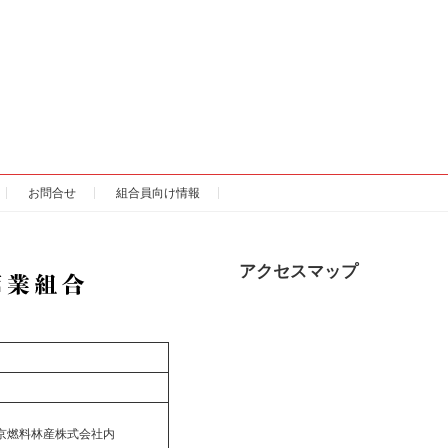
お問合せ
組合員向け情報
アクセスマップ
京燃料林産株式会社内