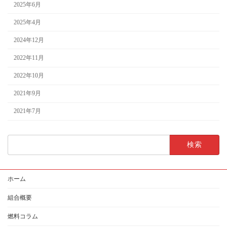
2025年6月
2025年4月
2024年12月
2022年11月
2022年10月
2021年9月
2021年7月
検
索:
ホーム
組合概要
燃料コラム