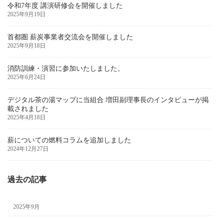
令和7年度 講演研修会を開催しました
2025年9月19日
首都圏 薪炭事業者交流会を開催しました
2025年9月18日
消防訓練・演習に参加いたしました。
2025年6月24日
デジタル茶の湯マップに当組合 増田副理事長のインタビューが掲
載されました
2025年4月18日
薪についての燃料コラムを追加しました
2024年12月27日
過去の記事
2025年9月