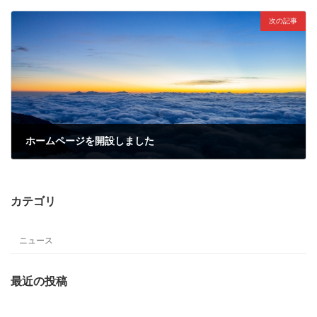
次の記事
ホームページを開設しました
2021年9月30日
カテゴリ
ニュース
最近の投稿