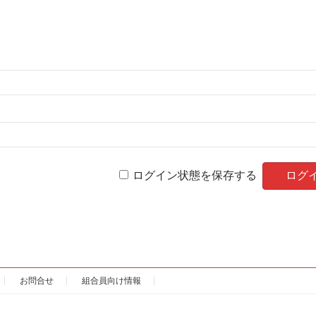
ログイン状態を保存する
お問合せ
組合員向け情報