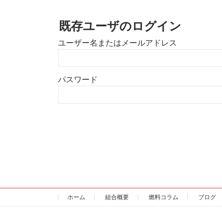
既存ユーザのログイン
ユーザー名またはメールアドレス
パスワード
ホーム
組合概要
燃料コラム
ブログ