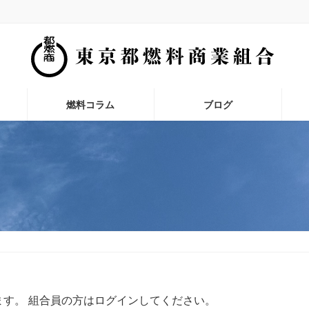
燃料コラム
ブログ
す。 組合員の方はログインしてください。